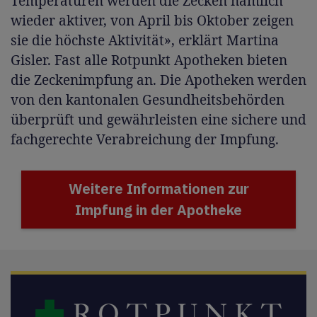
Temperaturen werden die Zecken nämlich
wieder aktiver, von April bis Oktober zeigen
sie die höchste Aktivität», erklärt Martina
Gisler. Fast alle Rotpunkt Apotheken bieten
die Zeckenimpfung an. Die Apotheken werden
von den kantonalen Gesundheitsbehörden
überprüft und gewährleisten eine sichere und
fachgerechte Verabreichung der Impfung.
Weitere Informationen zur
Impfung in der Apotheke