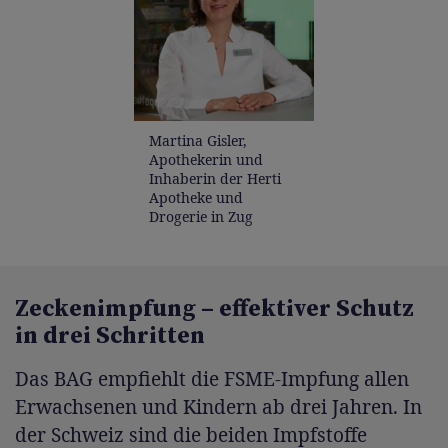
Martina Gisler,
Apothekerin und
Inhaberin der Herti
Apotheke und
Drogerie in Zug
Zeckenimpfung – effektiver Schutz
in drei Schritten
Das BAG empfiehlt die FSME-Impfung allen
Erwachsenen und Kindern ab drei Jahren. In
der Schweiz sind die beiden Impfstoffe