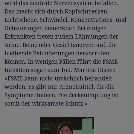
wird das zentrale Nervensystem befallen.
Das macht sich durch Kopfschmerzen,
Lichtscheue, Schwindel, Konzentrations- und
Gehstörungen bemerkbar. Bei einigen
Erkrankten treten zudem Lähmungen der
Arme, Beine oder Gesichtsnerven auf, die
bleibende Behinderungen hervorrufen
können. In wenigen Fällen führt die FSME-
Infektion sogar zum Tod. Martina Gisler:
«FSME kann nicht ursächlich behandelt
werden. Es gibt nur Arzneimittel, die die
Symptome lindern. Die Zeckenimpfung ist
somit der wirksamste Schutz.»