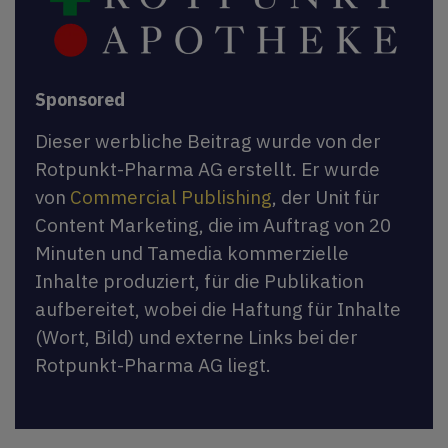
Sponsored
Dieser werbliche Beitrag wurde von der
Rotpunkt-Pharma AG erstellt. Er wurde
von
Commercial Publishing
, der Unit für
Content Marketing, die im Auftrag von 20
Minuten und Tamedia kommerzielle
Inhalte produziert, für die Publikation
aufbereitet, wobei die Haftung für Inhalte
(Wort, Bild) und externe Links bei der
Rotpunkt-Pharma AG liegt.