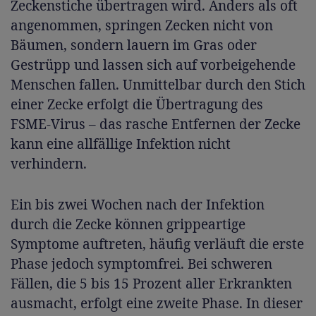
Zeckenstiche übertragen wird. Anders als oft
angenommen, springen Zecken nicht von
Bäumen, sondern lauern im Gras oder
Gestrüpp und lassen sich auf vorbeigehende
Menschen fallen. Unmittelbar durch den Stich
einer Zecke erfolgt die Übertragung des
FSME-Virus – das rasche Entfernen der Zecke
kann eine allfällige Infektion nicht
verhindern.
Ein bis zwei Wochen nach der Infektion
durch die Zecke können grippeartige
Symptome auftreten, häufig verläuft die erste
Phase jedoch symptomfrei. Bei schweren
Fällen, die 5 bis 15 Prozent aller Erkrankten
ausmacht, erfolgt eine zweite Phase. In dieser