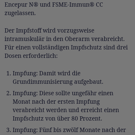
Encepur N® und FSME-Immun® CC
zugelassen.
Der Impfstoff wird vorzugsweise
intramuskulär in den Oberarm verabreicht.
Für einen vollständigen Impfschutz sind drei
Dosen erforderlich:
Impfung: Damit wird die
Grundimmunisierung aufgebaut.
Impfung: Diese sollte ungefähr einen
Monat nach der ersten Impfung
verabreicht werden und erreicht einen
Impfschutz von über 80 Prozent.
Impfung: Fünf bis zwölf Monate nach der