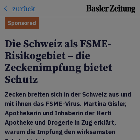
zurück
Sponsored
Die Schweiz als FSME-
Risikogebiet – die
Zeckenimpfung bietet
Schutz
Zecken breiten sich in der Schweiz aus und
mit ihnen das FSME-Virus. Martina Gisler,
Apothekerin und Inhaberin der Herti
Apotheke und Drogerie in Zug erklärt,
warum die Impfung den wirksamsten