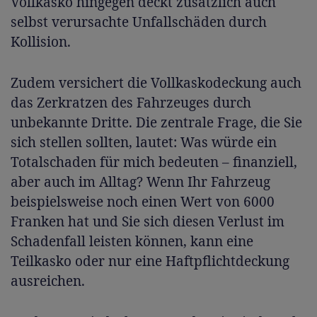
Vollkasko hingegen deckt zusätzlich auch
selbst verursachte Unfallschäden durch
Kollision.
Zudem versichert die Vollkaskodeckung auch
das Zerkratzen des Fahrzeuges durch
unbekannte Dritte. Die zentrale Frage, die Sie
sich stellen sollten, lautet: Was würde ein
Totalschaden für mich bedeuten – finanziell,
aber auch im Alltag? Wenn Ihr Fahrzeug
beispielsweise noch einen Wert von 6000
Franken hat und Sie sich diesen Verlust im
Schadenfall leisten können, kann eine
Teilkasko oder nur eine Haftpflichtdeckung
ausreichen.