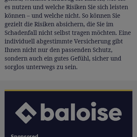
es nutzen und welche Risiken Sie sich leisten
können – und welche nicht. So können Sie
gezielt die Risiken absichern, die Sie im
Schadenfall nicht selbst tragen möchten. Eine
individuell abgestimmte Versicherung gibt
Ihnen nicht nur den passenden Schutz,
sondern auch ein gutes Gefühl, sicher und
sorglos unterwegs zu sein.
Sponsored