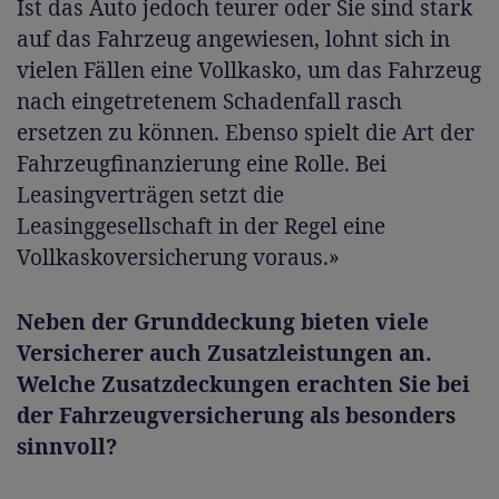
Ist das Auto jedoch teurer oder Sie sind stark
auf das Fahrzeug angewiesen, lohnt sich in
vielen Fällen eine Vollkasko, um das Fahrzeug
nach eingetretenem Schadenfall rasch
ersetzen zu können. Ebenso spielt die Art der
Fahrzeugfinanzierung eine Rolle. Bei
Leasingverträgen setzt die
Leasinggesellschaft in der Regel eine
Vollkaskoversicherung voraus.»
Neben der Grunddeckung bieten viele
Versicherer auch Zusatzleistungen an.
Welche Zusatzdeckungen erachten Sie bei
der Fahrzeugversicherung als besonders
sinnvoll?