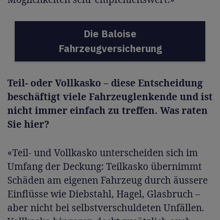
Die Baloise
Fahrzeugversicherung
Teil- oder Vollkasko – diese Entscheidung
beschäftigt viele Fahrzeuglenkende und ist
nicht immer einfach zu treffen. Was raten
Sie hier?
«Teil- und Vollkasko unterscheiden sich im
Umfang der Deckung: Teilkasko übernimmt
Schäden am eigenen Fahrzeug durch äussere
Einflüsse wie Diebstahl, Hagel, Glasbruch –
aber nicht bei selbstverschuldeten Unfällen.