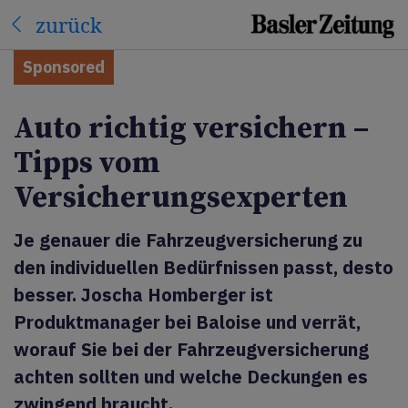
zurück
Sponsored
Auto richtig versichern –
Tipps vom
Versicherungsexperten
Je genauer die Fahrzeugversicherung zu
den individuellen Bedürfnissen passt, desto
besser. Joscha Homberger ist
Produktmanager bei Baloise und verrät,
worauf Sie bei der Fahrzeugversicherung
achten sollten und welche Deckungen es
zwingend braucht.