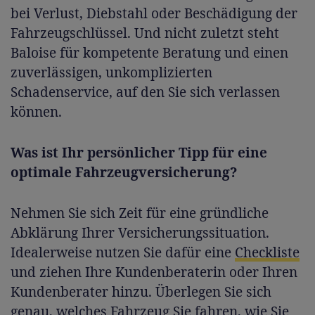
bei Verlust, Diebstahl oder Beschädigung der
Fahrzeugschlüssel. Und nicht zuletzt steht
Baloise für kompetente Beratung und einen
zuverlässigen, unkomplizierten
Schadenservice, auf den Sie sich verlassen
können.
Was ist Ihr persönlicher Tipp für eine
optimale Fahrzeugversicherung?
Nehmen Sie sich Zeit für eine gründliche
Abklärung Ihrer Versicherungssituation.
Idealerweise nutzen Sie dafür eine
Checkliste
und ziehen Ihre Kundenberaterin oder Ihren
Kundenberater hinzu. Überlegen Sie sich
genau, welches Fahrzeug Sie fahren, wie Sie