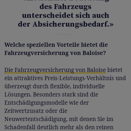
des Fahrzeugs
unterscheidet sich auch
der Absicherungsbedarf.»
Welche speziellen Vorteile bietet die
Fahrzeugversicherung von Baloise?
Die Fahrzeugversicherung von Baloise
bietet
ein attraktives Preis-Leistungs-Verhältnis und
überzeugt durch flexible, individuelle
Lösungen. Besonders stark sind die
Entschädigungsmodelle wie der
Zeitwertzusatz oder die
Neuwertentschädigung, mit denen Sie im
Schadenfall deutlich mehr als den reinen