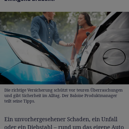
Die richtige Versicherung schützt vor teuren Überraschungen
und gibt Sicherheit im Alltag. Der Baloise Produktmanager
teilt seine Tipps.
Ein unvorhergesehener Schaden, ein Unfall
oder ein Diebstahl – rund um das eigene Auto