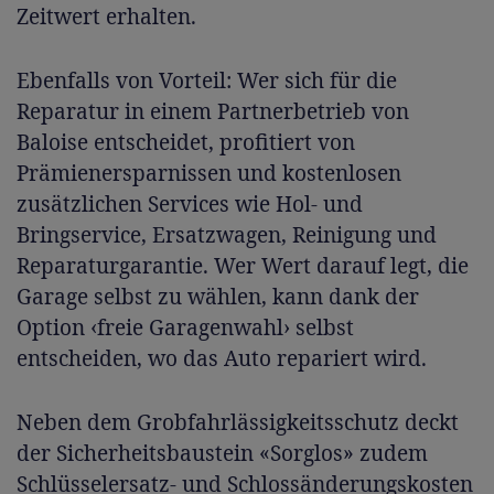
Zeitwert erhalten.
Ebenfalls von Vorteil: Wer sich für die
Reparatur in einem Partnerbetrieb von
Baloise entscheidet, profitiert von
Prämienersparnissen und kostenlosen
zusätzlichen Services wie Hol- und
Bringservice, Ersatzwagen, Reinigung und
Reparaturgarantie. Wer Wert darauf legt, die
Garage selbst zu wählen, kann dank der
Option ‹freie Garagenwahl› selbst
entscheiden, wo das Auto repariert wird.
Neben dem Grobfahrlässigkeitsschutz deckt
der Sicherheitsbaustein «Sorglos» zudem
Schlüsselersatz- und Schlossänderungskosten