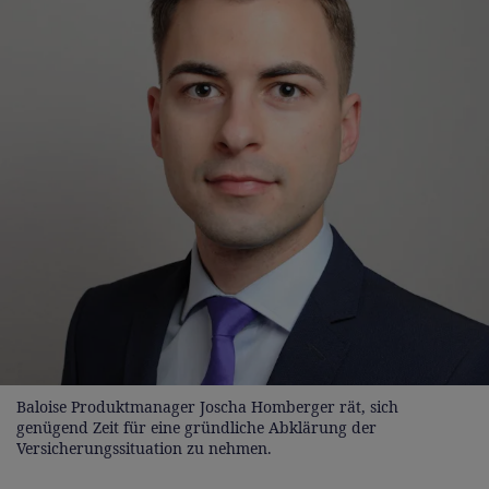
Baloise Produktmanager Joscha Homberger rät, sich
genügend Zeit für eine gründliche Abklärung der
Versicherungssituation zu nehmen.