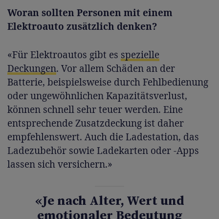
Woran sollten Personen mit einem
Elektroauto zusätzlich denken?
«Für Elektroautos gibt es
spezielle
Deckungen
. Vor allem Schäden an der
Batterie, beispielsweise durch Fehlbedienung
oder ungewöhnlichen Kapazitätsverlust,
können schnell sehr teuer werden. Eine
entsprechende Zusatzdeckung ist daher
empfehlenswert. Auch die Ladestation, das
Ladezubehör sowie Ladekarten oder -Apps
lassen sich versichern.»
«Je nach Alter, Wert und
emotionaler Bedeutung