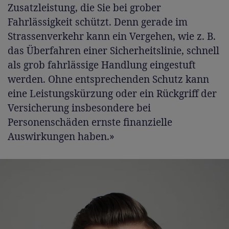
Zusatzleistung, die Sie bei grober
Fahrlässigkeit schützt. Denn gerade im
Strassenverkehr kann ein Vergehen, wie z. B.
das Überfahren einer Sicherheitslinie, schnell
als grob fahrlässige Handlung eingestuft
werden. Ohne entsprechenden Schutz kann
eine Leistungskürzung oder ein Rückgriff der
Versicherung insbesondere bei
Personenschäden ernste finanzielle
Auswirkungen haben.»