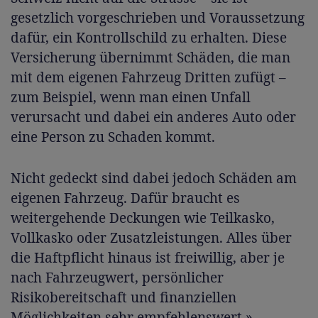
gesetzlich vorgeschrieben und Voraussetzung
dafür, ein Kontrollschild zu erhalten. Diese
Versicherung übernimmt Schäden, die man
mit dem eigenen Fahrzeug Dritten zufügt –
zum Beispiel, wenn man einen Unfall
verursacht und dabei ein anderes Auto oder
eine Person zu Schaden kommt.
Nicht gedeckt sind dabei jedoch Schäden am
eigenen Fahrzeug. Dafür braucht es
weitergehende Deckungen wie Teilkasko,
Vollkasko oder Zusatzleistungen. Alles über
die Haftpflicht hinaus ist freiwillig, aber je
nach Fahrzeugwert, persönlicher
Risikobereitschaft und finanziellen
Möglichkeiten sehr empfehlenswert.»