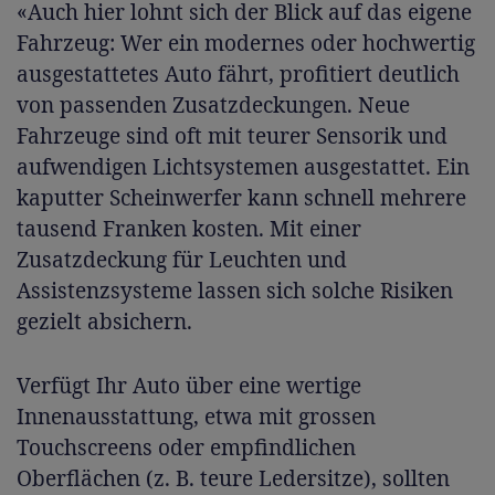
«Auch hier lohnt sich der Blick auf das eigene
Fahrzeug: Wer ein modernes oder hochwertig
ausgestattetes Auto fährt, profitiert deutlich
von passenden Zusatzdeckungen. Neue
Fahrzeuge sind oft mit teurer Sensorik und
aufwendigen Lichtsystemen ausgestattet. Ein
kaputter Scheinwerfer kann schnell mehrere
tausend Franken kosten. Mit einer
Zusatzdeckung für Leuchten und
Assistenzsysteme lassen sich solche Risiken
gezielt absichern.
Verfügt Ihr Auto über eine wertige
Innenausstattung, etwa mit grossen
Touchscreens oder empfindlichen
Oberflächen (z. B. teure Ledersitze), sollten