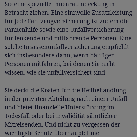
Sie eine spezielle Innenraumdeckung in
Betracht ziehen. Eine sinnvolle Zusatzleistung
für jede Fahrzeugversicherung ist zudem die
Pannenhilfe sowie eine Unfallversicherung
für lenkende und mitfahrende Personen. Eine
solche Insassenunfallversicherung empfiehlt
sich insbesondere dann, wenn häufiger
Personen mitfahren, bei denen Sie nicht
wissen, wie sie unfallversichert sind.
Sie deckt die Kosten für die Heilbehandlung
in der privaten Abteilung nach einem Unfall
und bietet finanzielle Unterstützung im
Todesfall oder bei Invalidität sämtlicher
Mitreisenden. Und nicht zu vergessen der
wichtigste Schutz überhaupt: Eine