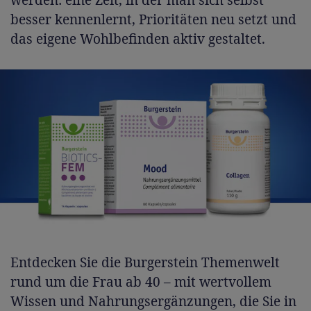
besser kennenlernt, Prioritäten neu setzt und
das eigene Wohlbefinden aktiv gestaltet.
Entdecken Sie die Burgerstein Themenwelt
rund um die Frau ab 40 – mit wertvollem
Wissen und Nahrungsergänzungen, die Sie in