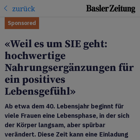
zurück
Sponsored
«Weil es um SIE geht:
hochwertige
Nahrungsergänzungen für
ein positives
Lebensgefühl»
Ab etwa dem 40. Lebensjahr beginnt für
viele Frauen eine Lebensphase, in der sich
der Körper langsam, aber spürbar
verändert. Diese Zeit kann eine Einladung