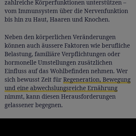
zahlreiche Körperfunktionen unterstützen –
vom Immunsystem über die Nervenfunktion
bis hin zu Haut, Haaren und Knochen.
Neben den körperlichen Veränderungen
können auch äussere Faktoren wie berufliche
Belastung, familiäre Verpflichtungen oder
hormonelle Umstellungen zusätzlichen
Einfluss auf das Wohlbefinden nehmen. Wer
sich bewusst Zeit für
Regeneration, Bewegung
und eine abwechslungsreiche Ernährung
nimmt, kann diesen Herausforderungen
gelassener begegnen.