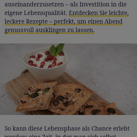
auseinanderzusetzen – als Investition in die
eigene Lebensqualität.
Entdecken Sie leichte,
leckere Rezepte – perfekt, um einen Abend
genussvoll ausklingen zu lassen.
So kann diese Lebensphase als Chance erlebt
werden: eine Zeit, in der man sich selbst