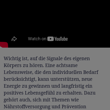
Wichtig ist, auf die Signale des eigenen
Körpers zu hören. Eine achtsame
Lebensweise, die den individuellen Bedarf
berücksichtigt, kann unterstützen, neue
Energie zu gewinnen und langfristig ein
positives Lebensgefühl zu erhalten. Dazu
gehört auch, sich mit Themen wie
Nährstoffversorgung und Prävention