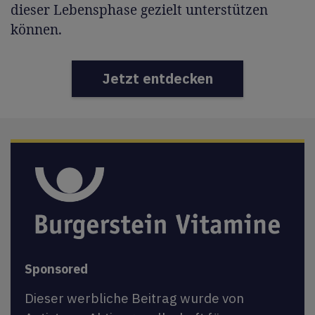
dieser Lebensphase gezielt unterstützen
können.
Jetzt entdecken
Sponsored
Dieser werbliche Beitrag wurde von