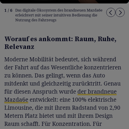
1 / 6
Das digitale Ökosystem des brandneuen Mazda6e
erleichtert mit seiner intuitiven Bedienung die
Nutzung des Fahrzeugs
Worauf es ankommt: Raum, Ruhe,
Relevanz
Moderne Mobilität bedeutet, sich während
der Fahrt auf das Wesentliche konzentrieren
zu können. Das gelingt, wenn das Auto
mitdenkt und gleichzeitig zurücktritt. Genau
für diesen Anspruch wurde
der brandneue
Mazda6e
entwickelt: eine 100% elektrische
Limousine, die mit ihrem Radstand von 2,90
Metern Platz bietet und mit ihrem Design
Raum schafft. Für Konzentration. Für