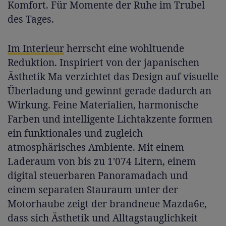
Komfort. Für Momente der Ruhe im Trubel
des Tages.
Im Interieur
herrscht eine wohltuende
Reduktion. Inspiriert von der japanischen
Ästhetik Ma verzichtet das Design auf visuelle
Überladung und gewinnt gerade dadurch an
Wirkung. Feine Materialien, harmonische
Farben und intelligente Lichtakzente formen
ein funktionales und zugleich
atmosphärisches Ambiente. Mit einem
Laderaum von bis zu 1'074 Litern, einem
digital steuerbaren Panoramadach und
einem separaten Stauraum unter der
Motorhaube zeigt der brandneue Mazda6e,
dass sich Ästhetik und Alltagstauglichkeit