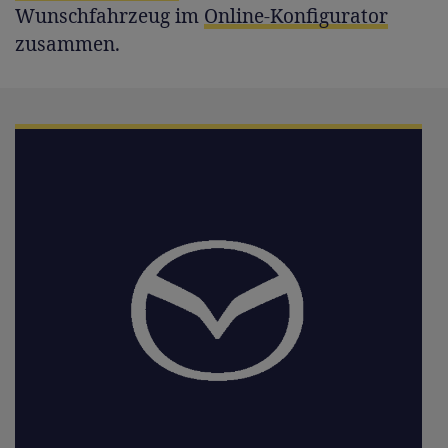
Wunschfahrzeug im
Online-Konfigurator
zusammen.