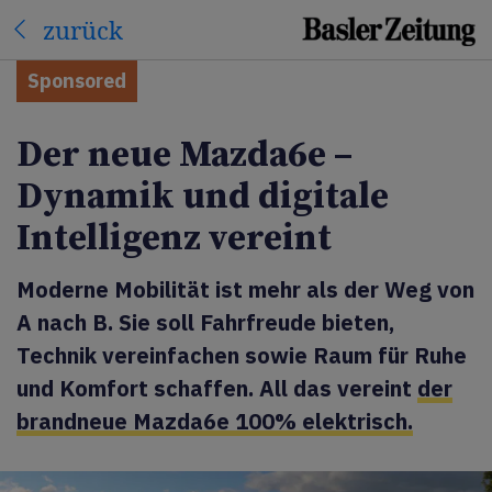
zurück
Sponsored
Der neue Mazda6e –
Dynamik und digitale
Intelligenz vereint
Moderne Mobilität ist mehr als der Weg von
A nach B. Sie soll Fahrfreude bieten,
Technik vereinfachen sowie Raum für Ruhe
und Komfort schaffen. All das vereint
der
brandneue Mazda6e 100% elektrisch.