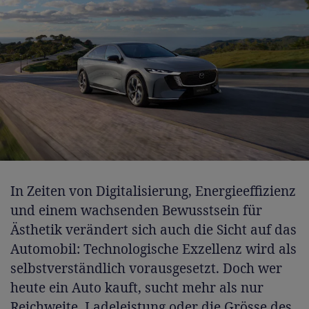
In Zeiten von Digitalisierung, Energieeffizienz
und einem wachsenden Bewusstsein für
Ästhetik verändert sich auch die Sicht auf das
Automobil: Technologische Exzellenz wird als
selbstverständlich vorausgesetzt. Doch wer
heute ein Auto kauft, sucht mehr als nur
Reichweite, Ladeleistung oder die Grösse des