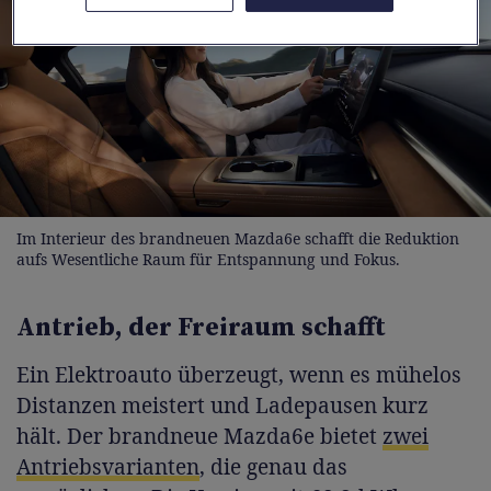
Im Interieur des brandneuen Mazda6e schafft die Reduktion
aufs Wesentliche Raum für Entspannung und Fokus.
Antrieb, der Freiraum schafft
Ein Elektroauto überzeugt, wenn es mühelos
Distanzen meistert und Ladepausen kurz
hält. Der brandneue Mazda6e bietet
zwei
Antriebsvarianten
, die genau das