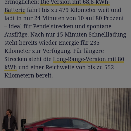
ermöglichen:
Die Version mit 68,8-kWh-
Batterie
fährt bis zu 479 Kilometer weit und
lädt in nur 24 Minuten von 10 auf 80 Prozent
– ideal für Pendelstrecken und spontane
Ausflüge. Nach nur 15 Minuten Schnellladung
steht bereits wieder Energie für 235
Kilometer zur Verfügung. Für längere
Strecken steht die
Long-Range-Version mit 80
kWh
und einer Reichweite von bis zu 552
Kilometern bereit.