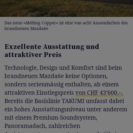
Das neue «Melting Copper» ist eine von acht Aussenfarben des
brandneuen Mazda6e
Exzellente Ausstattung und
attraktiver Preis
Technologie, Design und Komfort sind beim
brandneuen Mazda6e keine Optionen,
sondern serienmässig enthalten, ab einem
attraktiven Einstiegspreis
von CHF 43'600.–.
Bereits die Basislinie TAKUMI umfasst dabei
ein hohes Ausstattungsniveau unter anderem
mit einem Premium-Soundsystem,
Panoramadach, zahlreichen