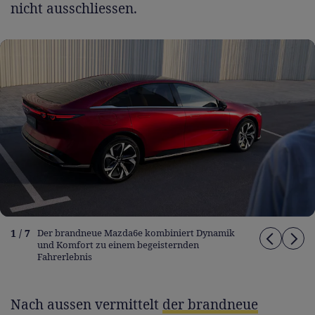
nicht ausschliessen.
1 / 7
Der brandneue Mazda6e kombiniert Dynamik
und Komfort zu einem begeisternden
Fahrerlebnis
Nach aussen vermittelt
der brandneue