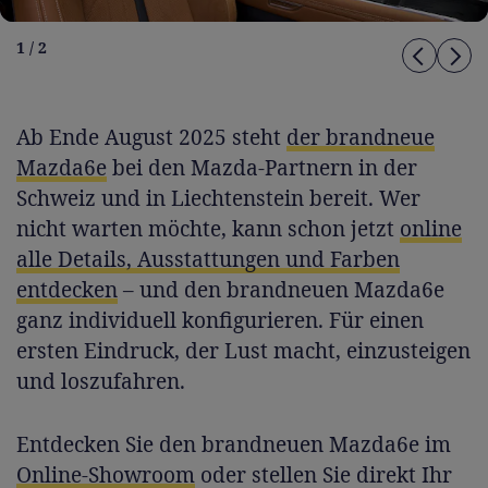
1 / 2
Ab Ende August 2025 steht
der brandneue
Mazda6e
bei den Mazda-Partnern in der
Schweiz und in Liechtenstein bereit. Wer
nicht warten möchte, kann schon jetzt
online
alle Details, Ausstattungen und Farben
entdecken
– und den brandneuen Mazda6e
ganz individuell konfigurieren. Für einen
ersten Eindruck, der Lust macht, einzusteigen
und loszufahren.
Entdecken Sie den brandneuen Mazda6e im
Online-Showroom
oder stellen Sie direkt Ihr