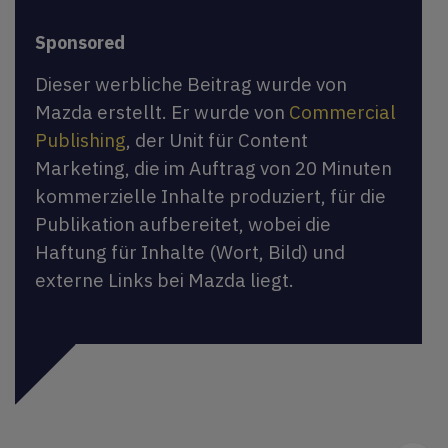
Sponsored
Dieser werbliche Beitrag wurde von
Mazda erstellt. Er wurde von
Commercial
Publishing
, der Unit für Content
Marketing, die im Auftrag von 20 Minuten
kommerzielle Inhalte produziert, für die
Publikation aufbereitet, wobei die
Haftung für Inhalte (Wort, Bild) und
externe Links bei Mazda liegt.