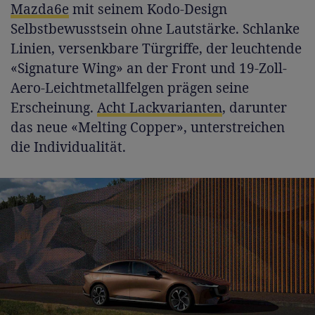
Mazda6e
mit seinem Kodo-Design
Selbstbewusstsein ohne Lautstärke. Schlanke
Linien, versenkbare Türgriffe, der leuchtende
«Signature Wing» an der Front und 19-Zoll-
Aero-Leichtmetallfelgen prägen seine
Erscheinung.
Acht Lackvarianten
, darunter
das neue «Melting Copper», unterstreichen
die Individualität.