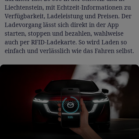
Liechtenstein, mit Echtzeit-Informationen zu
Verfügbarkeit, Ladeleistung und Preisen. Der
Ladevorgang lässt sich direkt in der App
starten, stoppen und bezahlen, wahlweise
auch per RFID-Ladekarte. So wird Laden so
einfach und verlässlich wie das Fahren selbst.