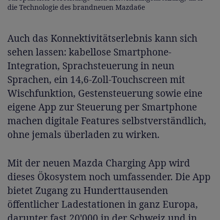
die Technologie des brandneuen Mazda6e
Auch das Konnektivitätserlebnis kann sich
sehen lassen: kabellose Smartphone-
Integration, Sprachsteuerung in neun
Sprachen, ein 14,6-Zoll-Touchscreen mit
Wischfunktion, Gestensteuerung sowie eine
eigene App zur Steuerung per Smartphone
machen digitale Features selbstverständlich,
ohne jemals überladen zu wirken.
Mit der neuen Mazda Charging App wird
dieses Ökosystem noch umfassender. Die App
bietet Zugang zu Hunderttausenden
öffentlicher Ladestationen in ganz Europa,
darunter fast 20'000 in der Schweiz und in