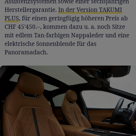
Assistenzsystemen sowie einer sechsjährigen
Herstellergarantie.
In der Version TAKUMI
PLUS
, für einen geringfügig höheren Preis ab
CHF 45'450.–, kommen dazu u. a. noch Sitze
mit edlem Tan-farbigen Nappaleder und eine
elektrische Sonnenblende für das
Panoramadach.