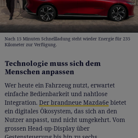
Nach 15 Minuten Schnellladung steht wieder Energie für 235
Kilometer zur Verfügung.
Technologie muss sich dem
Menschen anpassen
Wer heute ein Fahrzeug nutzt, erwartet
einfache Bedienbarkeit und nahtlose
Integration.
Der brandneue Mazda6e
bietet
ein digitales Ökosystem, das sich an den
Nutzer anpasst, und nicht umgekehrt. Vom
grossen Head-up-Display über
Gestensteuerung bis hin zu sechs