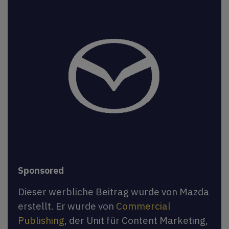
Sponsored
Dieser werbliche Beitrag wurde von Mazda
erstellt. Er wurde von
Commercial
Publishing
, der Unit für Content Marketing,