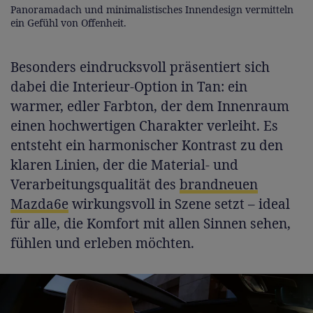
Panoramadach und minimalistisches Innendesign vermitteln
ein Gefühl von Offenheit.
Besonders eindrucksvoll präsentiert sich
dabei die Interieur-Option in Tan: ein
warmer, edler Farbton, der dem Innenraum
einen hochwertigen Charakter verleiht. Es
entsteht ein harmonischer Kontrast zu den
klaren Linien, der die Material- und
Verarbeitungsqualität des
brandneuen
Mazda6e
wirkungsvoll in Szene setzt – ideal
für alle, die Komfort mit allen Sinnen sehen,
fühlen und erleben möchten.