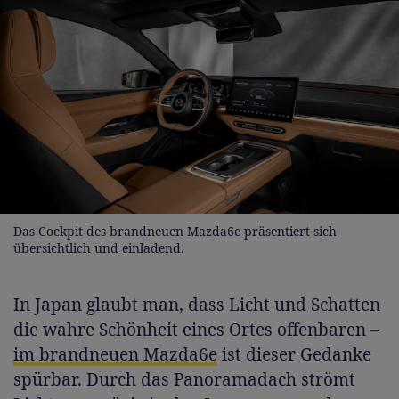
Das Cockpit des brandneuen Mazda6e präsentiert sich
übersichtlich und einladend.
In Japan glaubt man, dass Licht und Schatten
die wahre Schönheit eines Ortes offenbaren –
im brandneuen Mazda6e
ist dieser Gedanke
spürbar. Durch das Panoramadach strömt