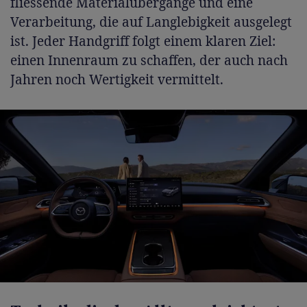
fliessende Materialübergänge und eine
Verarbeitung, die auf Langlebigkeit ausgelegt
ist. Jeder Handgriff folgt einem klaren Ziel:
einen Innenraum zu schaffen, der auch nach
Jahren noch Wertigkeit vermittelt.