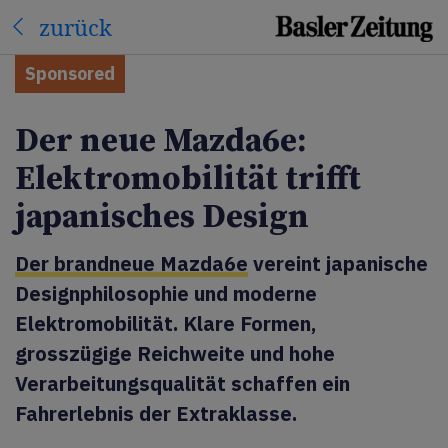
zurück
Sponsored
Der neue Mazda6e:
Elektromobilität trifft
japanisches Design
Der brandneue Mazda6e
vereint japanische
Designphilosophie und moderne
Elektromobilität. Klare Formen,
grosszügige Reichweite und hohe
Verarbeitungsqualität schaffen ein
Fahrerlebnis der Extraklasse.