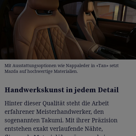
Mit Ausstattungsoptionen wie Nappaleder in «Tan» setzt
Mazda auf hochwertige Materialien.
Handwerkskunst in jedem Detail
Hinter dieser Qualität steht die Arbeit
erfahrener Meisterhandwerker, den
sogenannten Takumi. Mit ihrer Präzision
entstehen exakt verlaufende Nähte,