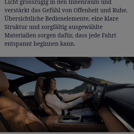
Licht grosszügig in den Innenraum und
verstärkt das Gefühl von Offenheit und Ruhe.
Übersichtliche Bedienelemente, eine klare
Struktur und sorgfältig ausgewählte
Materialien sorgen dafür, dass jede Fahrt
entspannt beginnen kann.