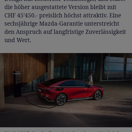
die höher ausgestattete Version bleibt mit
CHF 45'450.- preislich höchst attraktiv. Eine
sechsjährige Mazda-Garantie unterstreicht
den Anspruch auf langfristige Zuverlässigkeit
und Wert.