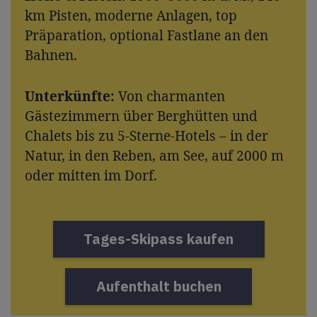
km Pisten, moderne Anlagen, top
Präparation, optional Fastlane an den
Bahnen.
Unterkünfte:
Von charmanten
Gästezimmern über Berghütten und
Chalets bis zu 5-Sterne-Hotels – in der
Natur, in den Reben, am See, auf 2000 m
oder mitten im Dorf.
Tages-Skipass kaufen
Aufenthalt buchen