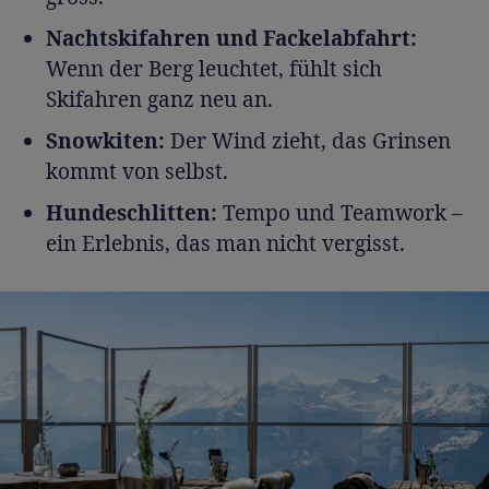
Nachtskifahren und Fackelabfahrt:
Wenn der Berg leuchtet, fühlt sich
Skifahren ganz neu an.
Snowkiten:
Der Wind zieht, das Grinsen
kommt von selbst.
Hundeschlitten:
Tempo und Teamwork –
ein Erlebnis, das man nicht vergisst.