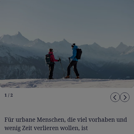
1 / 2
Für urbane Menschen, die viel vorhaben und
wenig Zeit verlieren wollen, ist