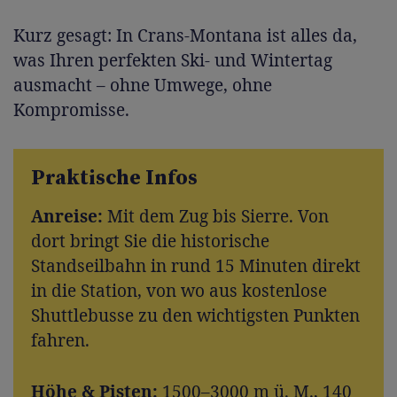
Kurz gesagt: In Crans-Montana ist alles da,
was Ihren perfekten Ski- und Wintertag
ausmacht – ohne Umwege, ohne
Kompromisse.
Praktische Infos
Anreise:
Mit dem Zug bis Sierre. Von
dort bringt Sie die historische
Standseilbahn in rund 15 Minuten direkt
in die Station, von wo aus kostenlose
Shuttlebusse zu den wichtigsten Punkten
fahren.
Höhe & Pisten:
1500–3000 m ü. M., 140