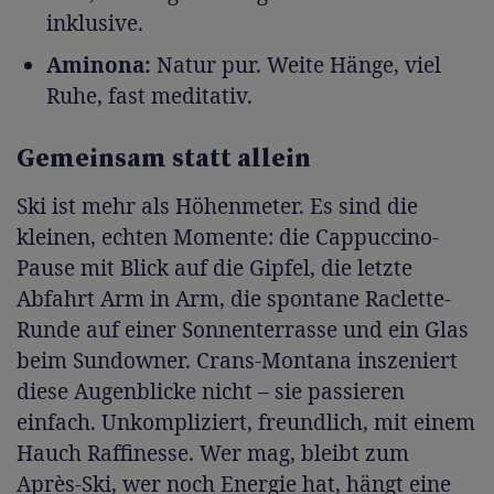
inklusive.
Aminona:
Natur pur. Weite Hänge, viel
Ruhe, fast meditativ.
Gemeinsam statt allein
Ski ist mehr als Höhenmeter. Es sind die
kleinen, echten Momente: die Cappuccino-
Pause mit Blick auf die Gipfel, die letzte
Abfahrt Arm in Arm, die spontane Raclette-
Runde auf einer Sonnenterrasse und ein Glas
beim Sundowner. Crans-Montana inszeniert
diese Augenblicke nicht – sie passieren
einfach. Unkompliziert, freundlich, mit einem
Hauch Raffinesse. Wer mag, bleibt zum
Après-Ski, wer noch Energie hat, hängt eine