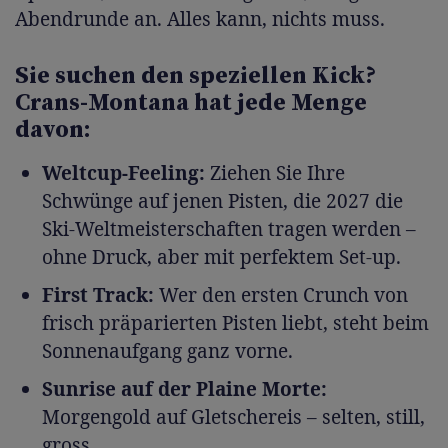
Abendrunde an. Alles kann, nichts muss.
Sie suchen den speziellen Kick?
Crans-Montana hat jede Menge
davon:
Weltcup-Feeling:
Ziehen Sie Ihre
Schwünge auf jenen Pisten, die 2027 die
Ski-Weltmeisterschaften tragen werden –
ohne Druck, aber mit perfektem Set-up.
First Track:
Wer den ersten Crunch von
frisch präparierten Pisten liebt, steht beim
Sonnenaufgang ganz vorne.
Sunrise auf der Plaine Morte:
Morgengold auf Gletschereis – selten, still,
gross.