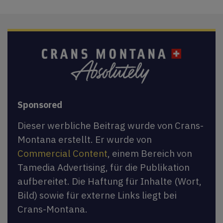
Sponsored
Dieser werbliche Beitrag wurde von Crans-
Montana erstellt. Er wurde von
Commercial Content
, einem Bereich von
Tamedia Advertising, für die Publikation
aufbereitet. Die Haftung für Inhalte (Wort,
Bild) sowie für externe Links liegt bei
Crans-Montana.