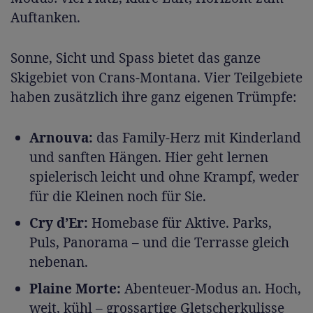
Auftanken.
Sonne, Sicht und Spass bietet das ganze
Skigebiet von Crans-Montana. Vier Teilgebiete
haben zusätzlich ihre ganz eigenen Trümpfe:
Arnouva:
das Family-Herz mit Kinderland
und sanften Hängen. Hier geht lernen
spielerisch leicht und ohne Krampf, weder
für die Kleinen noch für Sie.
Cry d’Er:
Homebase für Aktive. Parks,
Puls, Panorama – und die Terrasse gleich
nebenan.
Plaine Morte:
Abenteuer-Modus an. Hoch,
weit, kühl – grossartige Gletscherkulisse