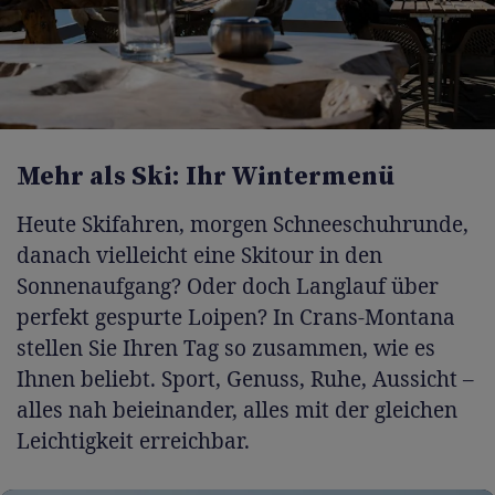
Mehr als Ski: Ihr Wintermenü
Heute Skifahren, morgen Schneeschuhrunde,
danach vielleicht eine Skitour in den
Sonnenaufgang? Oder doch Langlauf über
perfekt gespurte Loipen? In Crans-Montana
stellen Sie Ihren Tag so zusammen, wie es
Ihnen beliebt. Sport, Genuss, Ruhe, Aussicht –
alles nah beieinander, alles mit der gleichen
Leichtigkeit erreichbar.