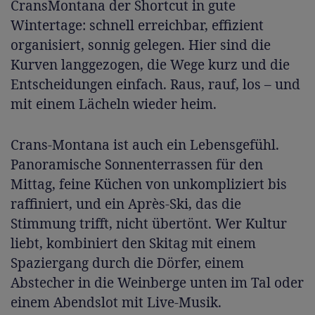
CransMontana der Shortcut in gute
Wintertage: schnell erreichbar, effizient
organisiert, sonnig gelegen. Hier sind die
Kurven langgezogen, die Wege kurz und die
Entscheidungen einfach. Raus, rauf, los – und
mit einem Lächeln wieder heim.
Crans-Montana ist auch ein Lebensgefühl.
Panoramische Sonnenterrassen für den
Mittag, feine Küchen von unkompliziert bis
raffiniert, und ein Après-Ski, das die
Stimmung trifft, nicht übertönt. Wer Kultur
liebt, kombiniert den Skitag mit einem
Spaziergang durch die Dörfer, einem
Abstecher in die Weinberge unten im Tal oder
einem Abendslot mit Live-Musik.