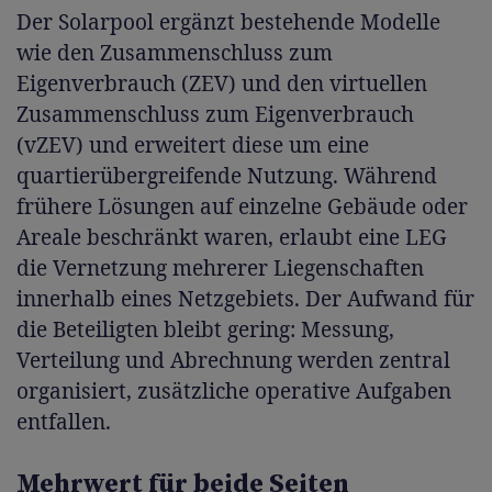
Der Solarpool ergänzt bestehende Modelle
wie den Zusammenschluss zum
Eigenverbrauch (ZEV) und den virtuellen
Zusammenschluss zum Eigenverbrauch
(vZEV) und erweitert diese um eine
quartierübergreifende Nutzung. Während
frühere Lösungen auf einzelne Gebäude oder
Areale beschränkt waren, erlaubt eine LEG
die Vernetzung mehrerer Liegenschaften
innerhalb eines Netzgebiets. Der Aufwand für
die Beteiligten bleibt gering: Messung,
Verteilung und Abrechnung werden zentral
organisiert, zusätzliche operative Aufgaben
entfallen.
Mehrwert für beide Seiten