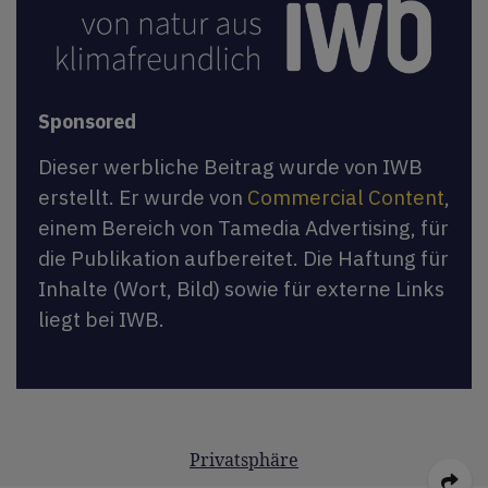
Sponsored
Dieser werbliche Beitrag wurde von IWB
erstellt. Er wurde von
Commercial Content
,
einem Bereich von Tamedia Advertising, für
die Publikation aufbereitet. Die Haftung für
Inhalte (Wort, Bild) sowie für externe Links
liegt bei IWB.
Privatsphäre