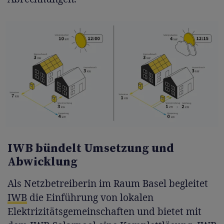
IWB bündelt Umsetzung und
Abwicklung
Als Netzbetreiberin im Raum Basel begleitet
IWB
die Einführung von lokalen
Elektrizitätsgemeinschaften und bietet mit