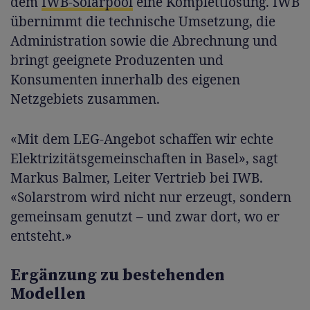
dem
IWB-Solarpool
eine Komplettlösung. IWB
übernimmt die technische Umsetzung, die
Administration sowie die Abrechnung und
bringt geeignete Produzenten und
Konsumenten innerhalb des eigenen
Netzgebiets zusammen.
«Mit dem LEG-Angebot schaffen wir echte
Elektrizitätsgemeinschaften in Basel», sagt
Markus Balmer, Leiter Vertrieb bei IWB.
«Solarstrom wird nicht nur erzeugt, sondern
gemeinsam genutzt – und zwar dort, wo er
entsteht.»
Ergänzung zu bestehenden
Modellen