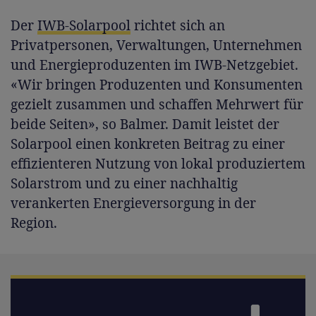
Der
IWB-Solarpool
richtet sich an
Privatpersonen, Verwaltungen, Unternehmen
und Energieproduzenten im IWB-Netzgebiet.
«Wir bringen Produzenten und Konsumenten
gezielt zusammen und schaffen Mehrwert für
beide Seiten», so Balmer. Damit leistet der
Solarpool einen konkreten Beitrag zu einer
effizienteren Nutzung von lokal produziertem
Solarstrom und zu einer nachhaltig
verankerten Energieversorgung in der
Region.