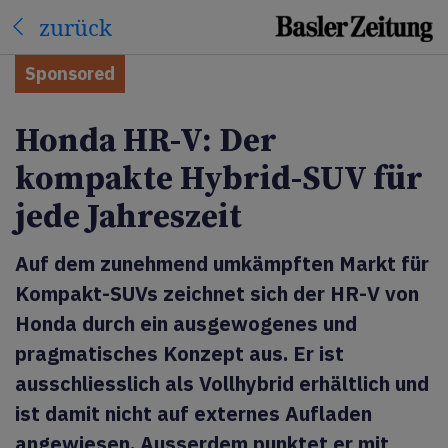
zurück
Sponsored
Honda HR-V: Der
kompakte Hybrid-SUV für
jede Jahreszeit
Auf dem zunehmend umkämpften Markt für
Kompakt-SUVs zeichnet sich der HR-V von
Honda durch ein ausgewogenes und
pragmatisches Konzept aus. Er ist
ausschliesslich als Vollhybrid erhältlich und
ist damit nicht auf externes Aufladen
angewiesen. Ausserdem punktet er mit