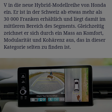
V in die neue Hybrid-Modellreihe von Honda
ein. Er ist in der Schweiz ab etwas mehr als
30 000 Franken erhältlich und liegt damit im
mittleren Bereich des Segments. Gleichzeitig
zeichnet er sich durch ein Mass an Komfort,
Modularität und Kohärenz aus, das in dieser
Kategorie selten zu finden ist.