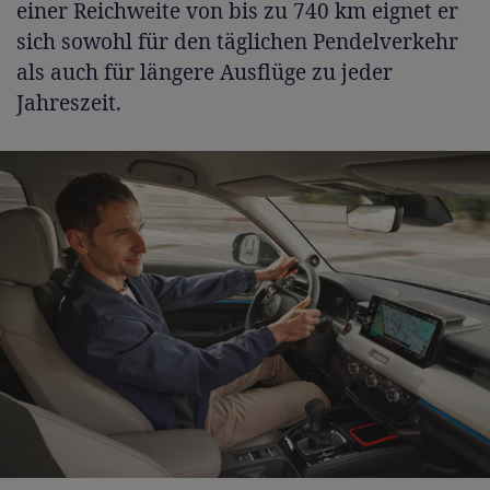
einer Reichweite von bis zu 740 km eignet er
sich sowohl für den täglichen Pendelverkehr
als auch für längere Ausflüge zu jeder
Jahreszeit.