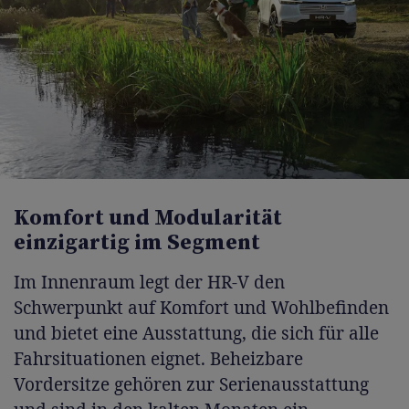
Komfort und Modularität
einzigartig im Segment
Im Innenraum legt der HR-V den
Schwerpunkt auf Komfort und Wohlbefinden
und bietet eine Ausstattung, die sich für alle
Fahrsituationen eignet. Beheizbare
Vordersitze gehören zur Serienausstattung