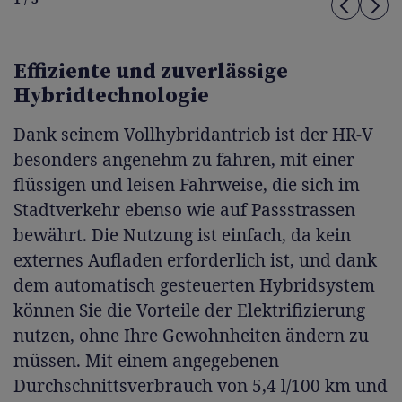
Effiziente und zuverlässige
Hybridtechnologie
Dank seinem Vollhybridantrieb ist der HR-V
besonders angenehm zu fahren, mit einer
flüssigen und leisen Fahrweise, die sich im
Stadtverkehr ebenso wie auf Passstrassen
bewährt. Die Nutzung ist einfach, da kein
externes Aufladen erforderlich ist, und dank
dem automatisch gesteuerten Hybridsystem
können Sie die Vorteile der Elektrifizierung
nutzen, ohne Ihre Gewohnheiten ändern zu
müssen. Mit einem angegebenen
Durchschnittsverbrauch von 5,4 l/100 km und