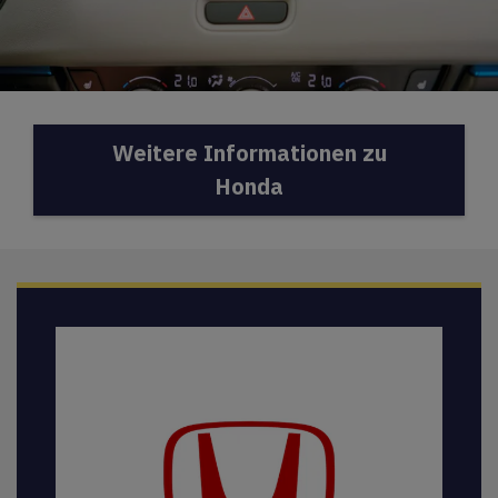
Weitere Informationen zu
Honda