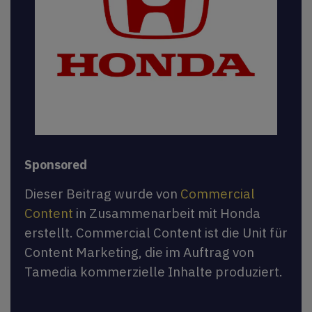
Sponsored
Dieser Beitrag wurde von
Commercial
Content
in Zusammenarbeit mit Honda
erstellt. Commercial Content ist die Unit für
Content Marketing, die im Auftrag von
Tamedia kommerzielle Inhalte produziert.