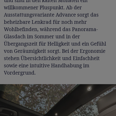
und sind in den kalten Monaten ein
willkommener Pluspunkt. Ab der
Ausstattungsvariante Advance sorgt das
beheizbare Lenkrad für noch mehr
Wohlbefinden, während das Panorama-
Glasdach im Sommer und in der
Übergangszeit für Helligkeit und ein Gefühl
von Geräumigkeit sorgt. Bei der Ergonomie
stehen Übersichtlichkeit und Einfachheit
sowie eine intuitive Handhabung im
Vordergrund.