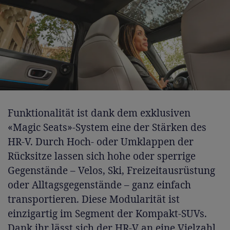
Funktionalität ist dank dem exklusiven
«Magic Seats»-System eine der Stärken des
HR-V. Durch Hoch- oder Umklappen der
Rücksitze lassen sich hohe oder sperrige
Gegenstände – Velos, Ski, Freizeitausrüstung
oder Alltagsgegenstände – ganz einfach
transportieren. Diese Modularität ist
einzigartig im Segment der Kompakt-SUVs.
Dank ihr lässt sich der HR-V an eine Vielzahl