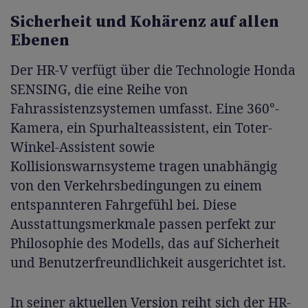
Sicherheit und Kohärenz auf allen
Ebenen
Der HR-V verfügt über die Technologie Honda
SENSING, die eine Reihe von
Fahrassistenzsystemen umfasst. Eine 360°-
Kamera, ein Spurhalteassistent, ein Toter-
Winkel-Assistent sowie
Kollisionswarnsysteme tragen unabhängig
von den Verkehrsbedingungen zu einem
entspannteren Fahrgefühl bei. Diese
Ausstattungsmerkmale passen perfekt zur
Philosophie des Modells, das auf Sicherheit
und Benutzerfreundlichkeit ausgerichtet ist.
In seiner aktuellen Version reiht sich der HR-