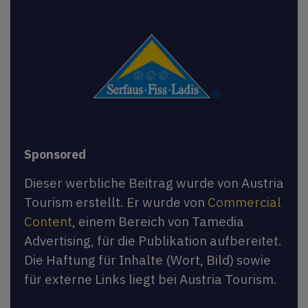
Sponsored
Dieser werbliche Beitrag wurde von Austria
Tourism erstellt. Er wurde von
Commercial
Content
, einem Bereich von Tamedia
Advertising, für die Publikation aufbereitet.
Die Haftung für Inhalte (Wort, Bild) sowie
für externe Links liegt bei Austria Tourism.