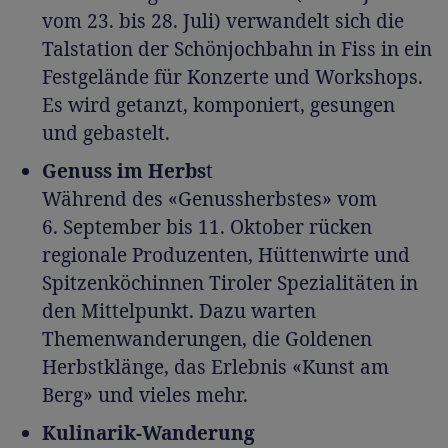
vom 23. bis 28. Juli) verwandelt sich die
Talstation der Schönjochbahn in Fiss in ein
Festgelände für Konzerte und Workshops.
Es wird getanzt, komponiert, gesungen
und gebastelt.
Genuss im Herbs
t
Während des «Genussherbstes» vom
6. September bis 11. Oktober rücken
regionale Produzenten, Hüttenwirte und
Spitzenköchinnen Tiroler Spezialitäten in
den Mittelpunkt. Dazu warten
Themenwanderungen, die Goldenen
Herbstklänge, das Erlebnis «Kunst am
Berg» und vieles mehr.
Kulinarik-Wanderung