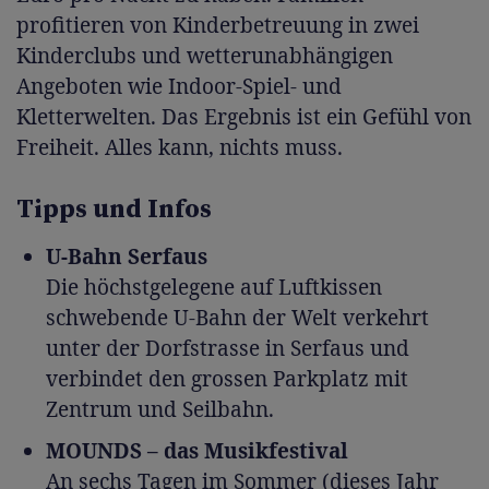
profitieren von Kinderbetreuung in zwei
Kinderclubs und wetterunabhängigen
Angeboten wie Indoor-Spiel- und
Kletterwelten. Das Ergebnis ist ein Gefühl von
Freiheit. Alles kann, nichts muss.
Tipps und Infos
U-Bahn Serfaus
Die höchstgelegene auf Luftkissen
schwebende U-Bahn der Welt verkehrt
unter der Dorfstrasse in Serfaus und
verbindet den grossen Parkplatz mit
Zentrum und Seilbahn.
MOUNDS – das Musikfestival
An sechs Tagen im Sommer (dieses Jahr