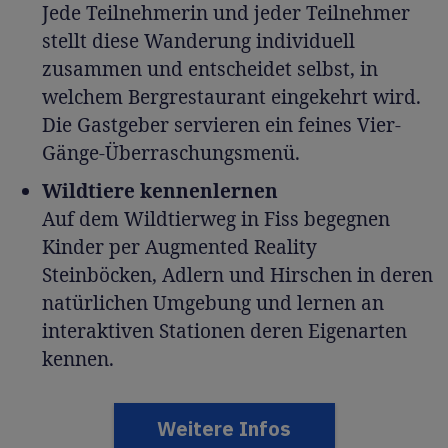
Jede Teilnehmerin und jeder Teilnehmer
stellt diese Wanderung individuell
zusammen und entscheidet selbst, in
welchem Bergrestaurant eingekehrt wird.
Die Gastgeber servieren ein feines Vier-
Gänge-Überraschungsmenü.
Wildtiere kennenlernen
Auf dem Wildtierweg in Fiss begegnen
Kinder per Augmented Reality
Steinböcken, Adlern und Hirschen in deren
natürlichen Umgebung und lernen an
interaktiven Stationen deren Eigenarten
kennen.
Weitere Infos