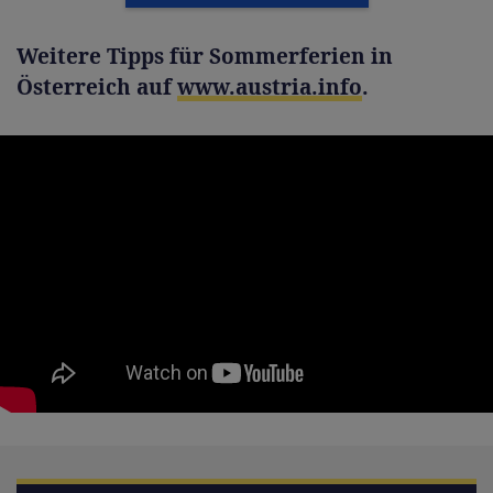
Weitere Tipps für Sommerferien in
Österreich auf
www.austria.info
.