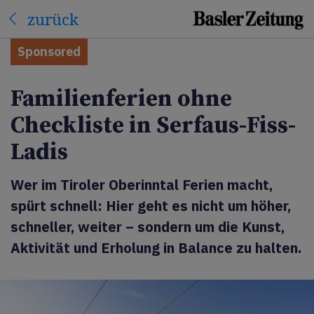
zurück
Sponsored
Familienferien ohne
Checkliste in Serfaus-Fiss-
Ladis
Wer im Tiroler Oberinntal Ferien macht,
spürt schnell: Hier geht es nicht um höher,
schneller, weiter – sondern um die Kunst,
Aktivität und Erholung in Balance zu halten.