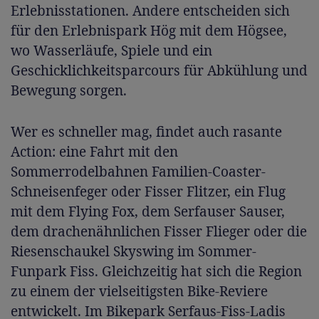
Erlebnisstationen. Andere entscheiden sich
für den Erlebnispark Hög mit dem Högsee,
wo Wasserläufe, Spiele und ein
Geschicklichkeitsparcours für Abkühlung und
Bewegung sorgen.
Wer es schneller mag, findet auch rasante
Action: eine Fahrt mit den
Sommerrodelbahnen Familien-Coaster-
Schneisenfeger oder Fisser Flitzer, ein Flug
mit dem Flying Fox, dem Serfauser Sauser,
dem drachenähnlichen Fisser Flieger oder die
Riesenschaukel Skyswing im Sommer-
Funpark Fiss. Gleichzeitig hat sich die Region
zu einem der vielseitigsten Bike-Reviere
entwickelt. Im Bikepark Serfaus-Fiss-Ladis