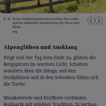
1 / 5
In der Familiendestination Serfaus-Fiss-Ladis
warten zahlreiche Wanderwege für Gross und
Klein.
zvg
Alpenglühen und Ausklang
Neigt sich der Tag dem Ende zu, glühen die
Bergspitzen im warmen Licht, Schatten
wandern über die Hänge, auf den
Dorfplätzen und in den Schenken füllen sich
die Tische.
Musikabende und Dorffeste verbinden
Kulinarik mit gelebter Tradition. In Serfaus