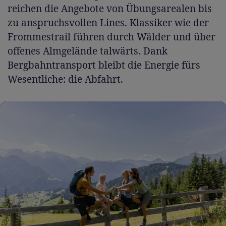
reichen die Angebote von Übungsarealen bis
zu anspruchsvollen Lines. Klassiker wie der
Frommestrail führen durch Wälder und über
offenes Almgelände talwärts. Dank
Bergbahntransport bleibt die Energie fürs
Wesentliche: die Abfahrt.