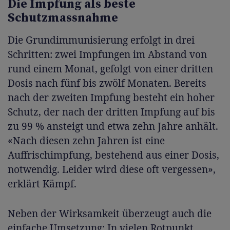
Die Impfung als beste
Schutzmassnahme
Die Grundimmunisierung erfolgt in drei
Schritten: zwei Impfungen im Abstand von
rund einem Monat, gefolgt von einer dritten
Dosis nach fünf bis zwölf Monaten. Bereits
nach der zweiten Impfung besteht ein hoher
Schutz, der nach der dritten Impfung auf bis
zu 99 % ansteigt und etwa zehn Jahre anhält.
«Nach diesen zehn Jahren ist eine
Auffrischimpfung, bestehend aus einer Dosis,
notwendig. Leider wird diese oft vergessen»,
erklärt Kämpf.
Neben der Wirksamkeit überzeugt auch die
einfache Umsetzung: In vielen Rotpunkt