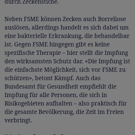
durch Zeckenstiche.
Neben FSME können Zecken auch Borreliose
auslösen, allerdings handelt es sich dabei um
eine bakterielle Erkrankung, die behandelbar
ist. Gegen FSME hingegen gibt es keine
spezifische Therapie – hier stellt die Impfung
den wirksamsten Schutz dar. «Die Impfung ist
die einfachste Möglichkeit, sich vor FSME zu
schützen», betont Kämpf. Auch das
Bundesamt für Gesundheit empfiehlt die
Impfung für alle Personen, die sich in
Risikogebieten aufhalten – also praktisch für
die gesamte Bevölkerung, die Zeit im Freien
verbringt.