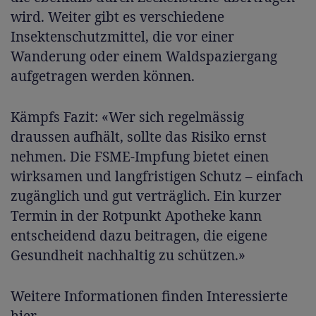
wird. Weiter gibt es verschiedene
Insektenschutzmittel, die vor einer
Wanderung oder einem Waldspaziergang
aufgetragen werden können.
Kämpfs Fazit: «Wer sich regelmässig
draussen aufhält, sollte das Risiko ernst
nehmen. Die FSME-Impfung bietet einen
wirksamen und langfristigen Schutz – einfach
zugänglich und gut verträglich. Ein kurzer
Termin in der Rotpunkt Apotheke kann
entscheidend dazu beitragen, die eigene
Gesundheit nachhaltig zu schützen.»
Weitere Informationen finden Interessierte
hier
.