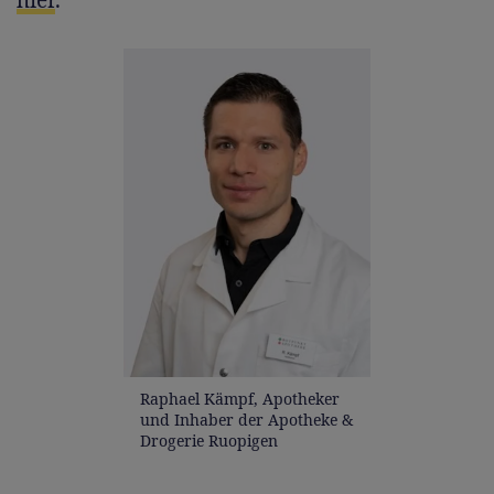
Raphael Kämpf, Apotheker
und Inhaber der Apotheke &
Drogerie Ruopigen