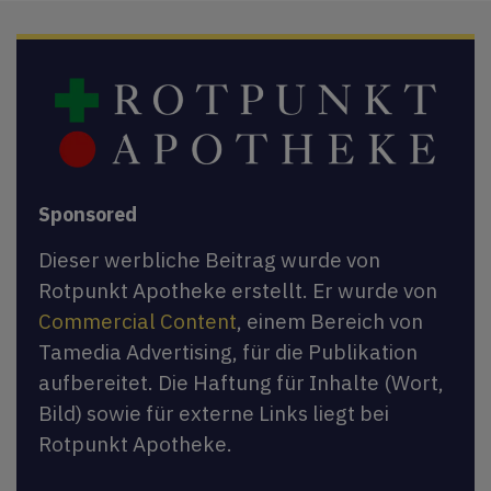
Sponsored
Dieser werbliche Beitrag wurde von
Rotpunkt Apotheke erstellt. Er wurde von
Commercial Content
, einem Bereich von
Tamedia Advertising, für die Publikation
aufbereitet. Die Haftung für Inhalte (Wort,
Bild) sowie für externe Links liegt bei
Rotpunkt Apotheke.