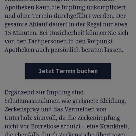
Apotheken kann die Impfung unkompliziert
und ohne Termin durchgeführt werden. Der
gesamte Ablauf dauert in der Regel nur etwa
15 Minuten. Bei Unsicherheit können Sie sich
von den Fachpersonen in den Rotpunkt
Apotheken auch persönlich beraten lassen.
Jetzt Termin buchen
Ergänzend zur Impfung sind
Schutzmassnahmen wie geeignete Kleidung,
Zeckenspray und das Vermeiden von
Unterholz sinnvoll, da die Zeckenimpfung
nicht vor Borreliose schützt – eine Krankheit,
die ebenfalls durch Zeckenstiche übertragen