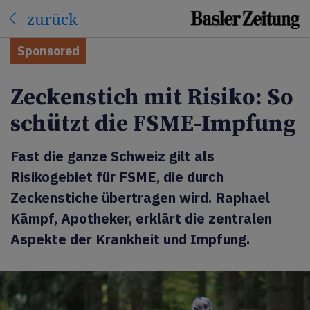
zurück
Sponsored
Zeckenstich mit Risiko: So
schützt die FSME-Impfung
Fast die ganze Schweiz gilt als
Risikogebiet für FSME, die durch
Zeckenstiche übertragen wird. Raphael
Kämpf, Apotheker, erklärt die zentralen
Aspekte der Krankheit und Impfung.