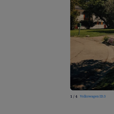
1 / 4
Volkswagen ID.3