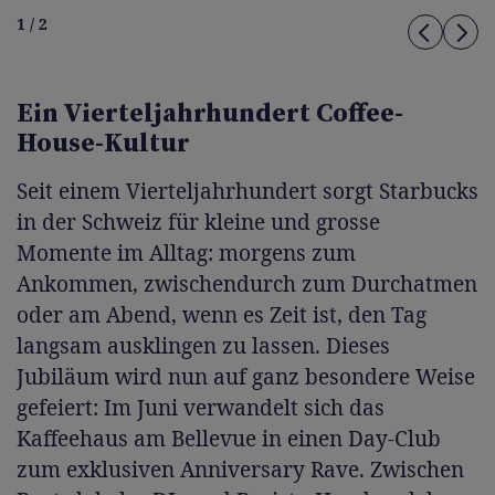
1 / 2
Ein Vierteljahrhundert Coffee-
House-Kultur
Seit einem Vierteljahrhundert sorgt Starbucks
in der Schweiz für kleine und grosse
Momente im Alltag: morgens zum
Ankommen, zwischendurch zum Durchatmen
oder am Abend, wenn es Zeit ist, den Tag
langsam ausklingen zu lassen. Dieses
Jubiläum wird nun auf ganz besondere Weise
gefeiert: Im Juni verwandelt sich das
Kaffeehaus am Bellevue in einen Day-Club
zum exklusiven Anniversary Rave. Zwischen