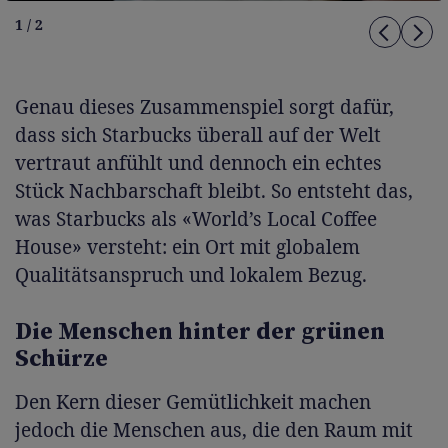
1 / 2
Genau dieses Zusammenspiel sorgt dafür,
dass sich Starbucks überall auf der Welt
vertraut anfühlt und dennoch ein echtes
Stück Nachbarschaft bleibt. So entsteht das,
was Starbucks als «World’s Local Coffee
House» versteht: ein Ort mit globalem
Qualitätsanspruch und lokalem Bezug.
Die Menschen hinter der grünen
Schürze
Den Kern dieser Gemütlichkeit machen
jedoch die Menschen aus, die den Raum mit