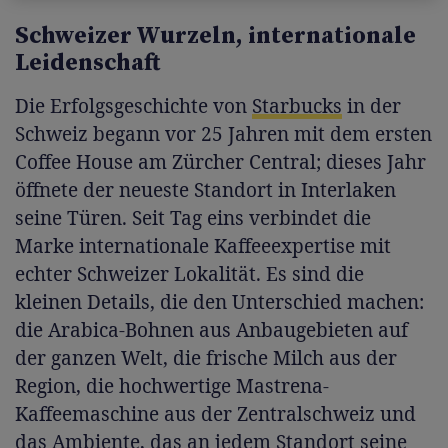
Schweizer Wurzeln, internationale
Leidenschaft
Die Erfolgsgeschichte von
Starbucks
in der
Schweiz begann vor 25 Jahren mit dem ersten
Coffee House am Zürcher Central; dieses Jahr
öffnete der neueste Standort in Interlaken
seine Türen. Seit Tag eins verbindet die
Marke internationale Kaffeeexpertise mit
echter Schweizer Lokalität. Es sind die
kleinen Details, die den Unterschied machen:
die Arabica-Bohnen aus Anbaugebieten auf
der ganzen Welt, die frische Milch aus der
Region, die hochwertige Mastrena-
Kaffeemaschine aus der Zentralschweiz und
das Ambiente, das an jedem Standort seine