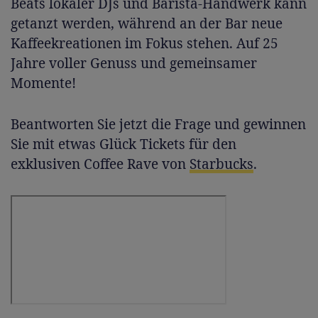
Beats lokaler DJs und Barista-Handwerk kann
getanzt werden, während an der Bar neue
Kaffeekreationen im Fokus stehen. Auf 25
Jahre voller Genuss und gemeinsamer
Momente!
Beantworten Sie jetzt die Frage und gewinnen
Sie mit etwas Glück Tickets für den
exklusiven Coffee Rave von
Starbucks
.