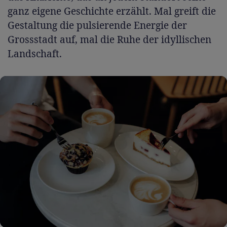
ganz eigene Geschichte erzählt. Mal greift die
Gestaltung die pulsierende Energie der
Grossstadt auf, mal die Ruhe der idyllischen
Landschaft.