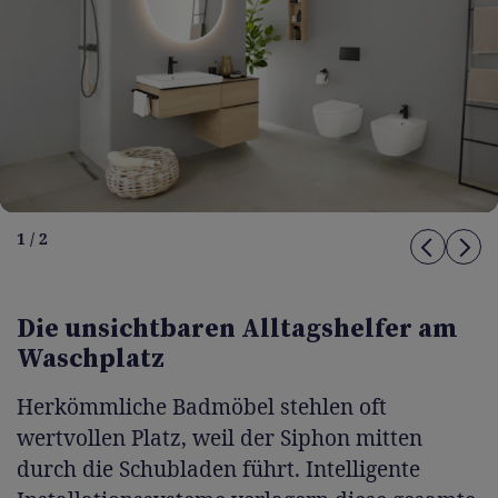
1 / 2
Die unsichtbaren Alltagshelfer am
Waschplatz
Herkömmliche Badmöbel stehlen oft
wertvollen Platz, weil der Siphon mitten
durch die Schubladen führt. Intelligente