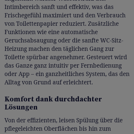
Intimbereich sanft und effektiv, was das
Frischegefühl maximiert und den Verbrauch
von Toilettenpapier reduziert. Zusätzliche
Funktionen wie eine automatische
Geruchsabsaugung oder die sanfte WC-Sitz-
Heizung machen den täglichen Gang zur
Toilette spürbar angenehmer. Gesteuert wird
das Ganze ganz intuitiv per Fernbedienung
oder App – ein ganzheitliches System, das den
Alltag von Grund auf erleichtert.
Komfort dank durchdachter
Lösungen
Von der effizienten, leisen Spülung über die
pflegeleichten Oberflächen bis hin zum