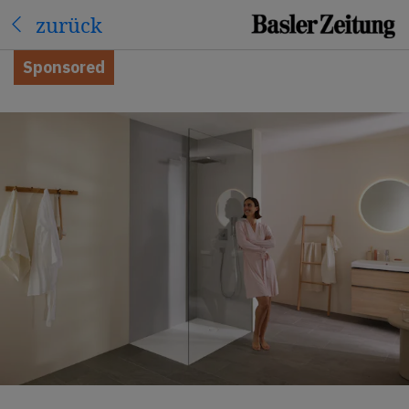
zurück
Sponsored