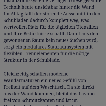
Installationssysteme verlagern diese gesamte
Technik heute unsichtbar hinter die Wand.
Im Alltag fällt der störende Ausschnitt in den
Schubladen dadurch komplett weg, was
wertvollen Platz für die täglichen Utensilien
und Ihre Bedürfnisse schafft. Damit aus dem
gewonnenen Raum kein neues Suchen wird,
sorgt ein
modulares Stauraumsystem
mit
flexiblen Trennelementen für die nötige
Struktur in der Schublade.
Gleichzeitig schaffen moderne
Wandarmaturen ein neues Gefühl von
Freiheit auf dem Waschtisch. Da sie direkt
aus der Wand kommen, bleibt das Lavabo
frei von Schmutzkanten und ist im