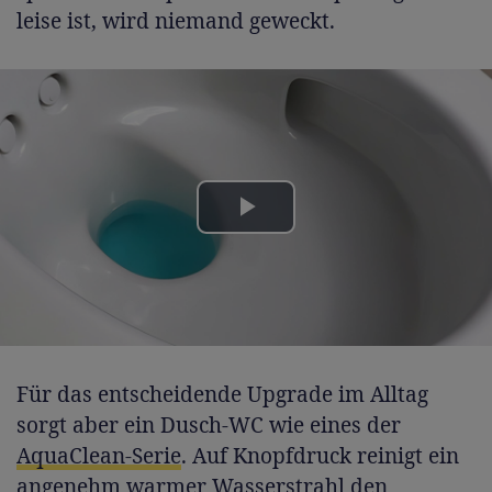
leise ist, wird niemand geweckt.
Play
Video
Für das entscheidende Upgrade im Alltag
sorgt aber ein Dusch-WC wie eines der
AquaClean-Serie
. Auf Knopfdruck reinigt ein
angenehm warmer Wasserstrahl den