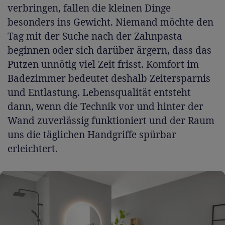
verbringen, fallen die kleinen Dinge
besonders ins Gewicht. Niemand möchte den
Tag mit der Suche nach der Zahnpasta
beginnen oder sich darüber ärgern, dass das
Putzen unnötig viel Zeit frisst. Komfort im
Badezimmer bedeutet deshalb Zeitersparnis
und Entlastung. Lebensqualität entsteht
dann, wenn die Technik vor und hinter der
Wand zuverlässig funktioniert und der Raum
uns die täglichen Handgriffe spürbar
erleichtert.