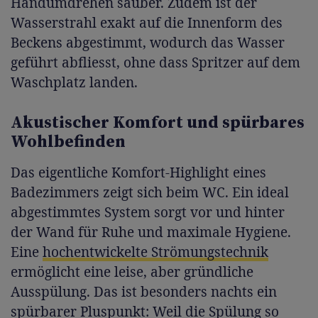
Handumdrehen sauber. Zudem ist der
Wasserstrahl exakt auf die Innenform des
Beckens abgestimmt, wodurch das Wasser
geführt abfliesst, ohne dass Spritzer auf dem
Waschplatz landen.
Akustischer Komfort und spürbares
Wohlbefinden
Das eigentliche Komfort-Highlight eines
Badezimmers zeigt sich beim WC. Ein ideal
abgestimmtes System sorgt vor und hinter
der Wand für Ruhe und maximale Hygiene.
Eine
hochentwickelte Strömungstechnik
ermöglicht eine leise, aber gründliche
Ausspülung. Das ist besonders nachts ein
spürbarer Pluspunkt: Weil die Spülung so