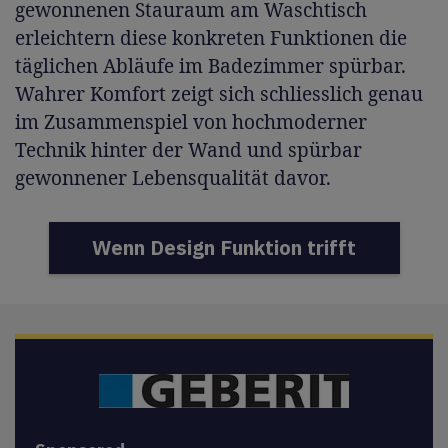
gewonnenen Stauraum am Waschtisch
erleichtern diese konkreten Funktionen die
täglichen Abläufe im Badezimmer spürbar.
Wahrer Komfort zeigt sich schliesslich genau
im Zusammenspiel von hochmoderner
Technik hinter der Wand und spürbar
gewonnener Lebensqualität davor.
Wenn Design Funktion trifft