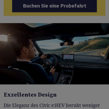
Buchen Sie eine Probefahrt
Exzellentes Design
Die Eleganz des Civic e:HEV beruht weniger