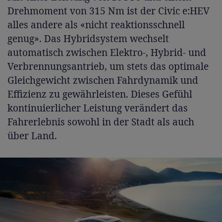
Drehmoment von 315 Nm ist der Civic e:HEV
alles andere als «nicht reaktionsschnell
genug». Das Hybridsystem wechselt
automatisch zwischen Elektro-, Hybrid- und
Verbrennungsantrieb, um stets das optimale
Gleichgewicht zwischen Fahrdynamik und
Effizienz zu gewährleisten. Dieses Gefühl
kontinuierlicher Leistung verändert das
Fahrerlebnis sowohl in der Stadt als auch
über Land.