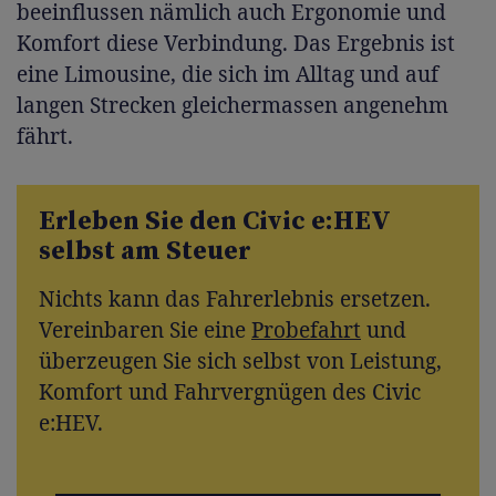
beeinflussen nämlich auch Ergonomie und
Komfort diese Verbindung. Das Ergebnis ist
eine Limousine, die sich im Alltag und auf
langen Strecken gleichermassen angenehm
fährt.
Erleben Sie den Civic e:HEV
selbst am Steuer
Nichts kann das Fahrerlebnis ersetzen.
Vereinbaren Sie eine
Probefahrt
und
überzeugen Sie sich selbst von Leistung,
Komfort und Fahrvergnügen des Civic
e:HEV.