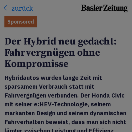
zurück
Sponsored
Der Hybrid neu gedacht:
Fahrvergnügen ohne
Kompromisse
Hybridautos wurden lange Zeit mit
sparsamem Verbrauch statt mit
Fahrvergnügen verbunden. Der Honda Civic
mit seiner e:HEV-Technologie, seinem
markanten Design und seinem dynamischen
Fahrverhalten beweist, dass man sich nicht
länger zwischen Leistung und Effizienz