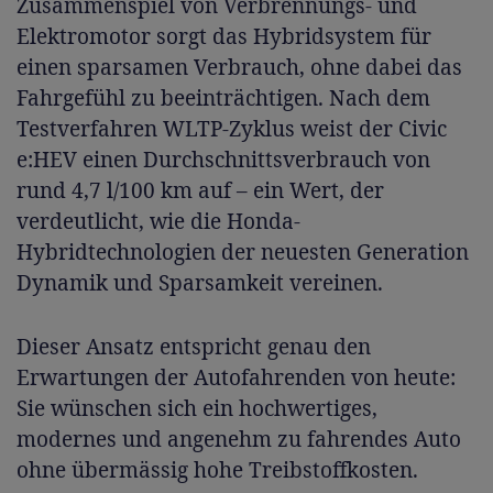
Zusammenspiel von Verbrennungs- und
Elektromotor sorgt das Hybridsystem für
einen sparsamen Verbrauch, ohne dabei das
Fahrgefühl zu beeinträchtigen. Nach dem
Testverfahren WLTP-Zyklus weist der Civic
e:HEV einen Durchschnittsverbrauch von
rund 4,7 l/100 km auf – ein Wert, der
verdeutlicht, wie die Honda-
Hybridtechnologien der neuesten Generation
Dynamik und Sparsamkeit vereinen.
Dieser Ansatz entspricht genau den
Erwartungen der Autofahrenden von heute:
Sie wünschen sich ein hochwertiges,
modernes und angenehm zu fahrendes Auto
ohne übermässig hohe Treibstoffkosten.