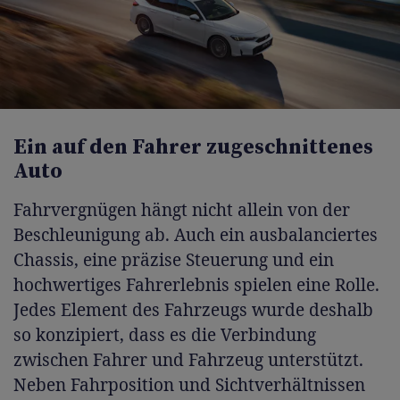
Ein auf den Fahrer zugeschnittenes
Auto
Fahrvergnügen hängt nicht allein von der
Beschleunigung ab. Auch ein ausbalanciertes
Chassis, eine präzise Steuerung und ein
hochwertiges Fahrerlebnis spielen eine Rolle.
Jedes Element des Fahrzeugs wurde deshalb
so konzipiert, dass es die Verbindung
zwischen Fahrer und Fahrzeug unterstützt.
Neben Fahrposition und Sichtverhältnissen