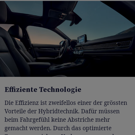
Effiziente Technologie
Die Effizienz ist zweifellos einer der grössten
Vorteile der Hybridtechnik. Dafür müssen
beim Fahrgefühl keine Abstriche mehr
gemacht werden. Durch das optimierte