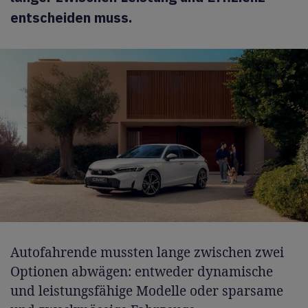
entscheiden muss.
Autofahrende mussten lange zwischen zwei
Optionen abwägen: entweder dynamische
und leistungsfähige Modelle oder sparsame