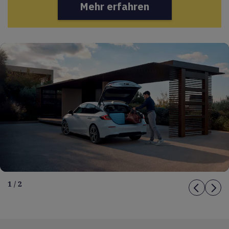
Mehr erfahren
1 / 2