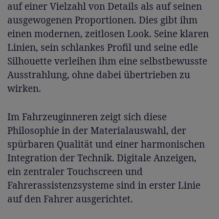
auf einer Vielzahl von Details als auf seinen
ausgewogenen Proportionen. Dies gibt ihm
einen modernen, zeitlosen Look. Seine klaren
Linien, sein schlankes Profil und seine edle
Silhouette verleihen ihm eine selbstbewusste
Ausstrahlung, ohne dabei übertrieben zu
wirken.
Im Fahrzeuginneren zeigt sich diese
Philosophie in der Materialauswahl, der
spürbaren Qualität und einer harmonischen
Integration der Technik. Digitale Anzeigen,
ein zentraler Touchscreen und
Fahrerassistenzsysteme sind in erster Linie
auf den Fahrer ausgerichtet.