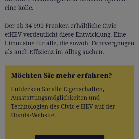
eine Rolle.
Der ab 34 990 Franken erhältliche Civic
e:HEV verdeutlicht diese Entwicklung. Eine
Limousine für alle, die sowohl Fahrvergnügen
als auch Effizienz im Alltag suchen.
Möchten Sie mehr erfahren?
Entdecken Sie alle Eigenschaften,
Ausstattungsmöglichkeiten und
Technologien des Civic e:HEV auf der
Honda-Website.