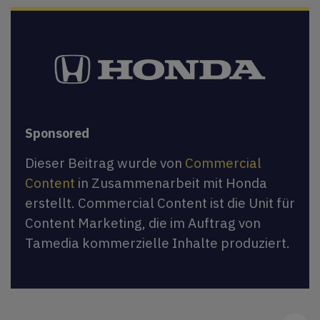
Sponsored
Dieser Beitrag wurde von
Commercial
Content
in Zusammenarbeit mit Honda
erstellt. Commercial Content ist die Unit für
Content Marketing, die im Auftrag von
Tamedia kommerzielle Inhalte produziert.