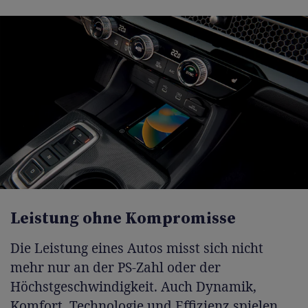
Leistung ohne Kompromisse
Die Leistung eines Autos misst sich nicht
mehr nur an der PS-Zahl oder der
Höchstgeschwindigkeit. Auch Dynamik,
Komfort, Technologie und Effizienz spielen