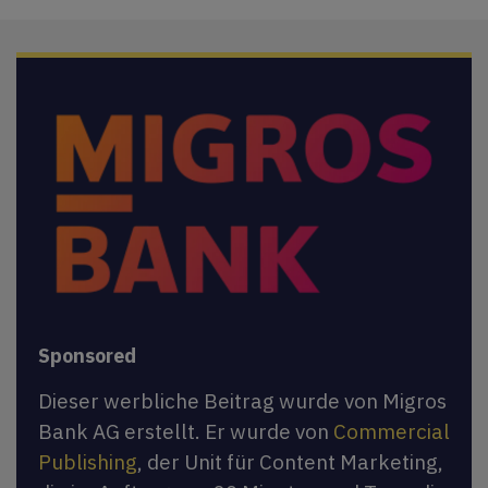
Sponsored
Dieser werbliche Beitrag wurde von Migros
Bank AG erstellt. Er wurde von
Commercial
Publishing
, der Unit für Content Marketing,