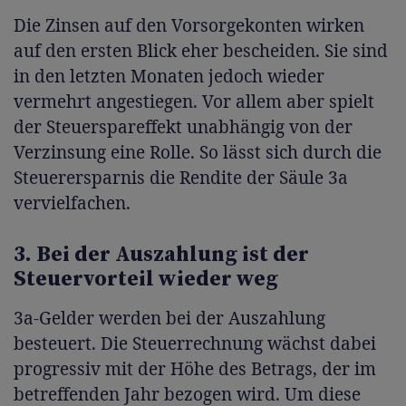
Die Zinsen auf den Vorsorgekonten wirken
auf den ersten Blick eher bescheiden. Sie sind
in den letzten Monaten jedoch wieder
vermehrt angestiegen. Vor allem aber spielt
der Steuerspareffekt unabhängig von der
Verzinsung eine Rolle. So lässt sich durch die
Steuerersparnis die Rendite der Säule 3a
vervielfachen.
3. Bei der Auszahlung ist der
Steuervorteil wieder weg
3a-Gelder werden bei der Auszahlung
besteuert. Die Steuerrechnung wächst dabei
progressiv mit der Höhe des Betrags, der im
betreffenden Jahr bezogen wird. Um diese