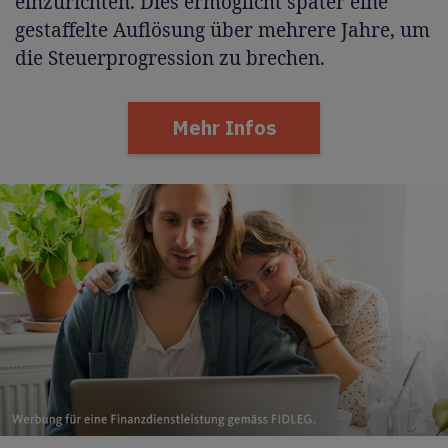
einzurichten. Dies ermöglicht später eine
gestaffelte Auflösung über mehrere Jahre, um
die Steuerprogression zu brechen.
Mehr Infos