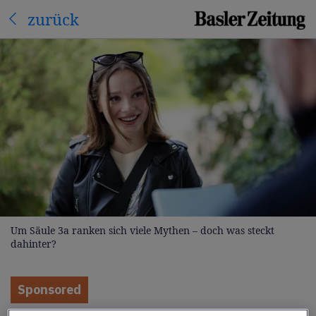
zurück
Um Säule 3a ranken sich viele Mythen – doch was steckt
dahinter?
Sponsored