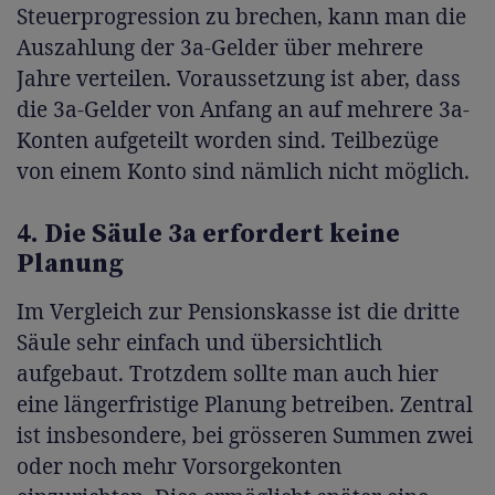
Steuerprogression zu brechen, kann man die
Auszahlung der 3a-Gelder über mehrere
Jahre verteilen. Voraussetzung ist aber, dass
die 3a-Gelder von Anfang an auf mehrere 3a-
Konten aufgeteilt worden sind. Teilbezüge
von einem Konto sind nämlich nicht möglich.
4. Die Säule 3a erfordert keine
Planung
Im Vergleich zur Pensionskasse ist die dritte
Säule sehr einfach und übersichtlich
aufgebaut. Trotzdem sollte man auch hier
eine längerfristige Planung betreiben. Zentral
ist insbesondere, bei grösseren Summen zwei
oder noch mehr Vorsorgekonten